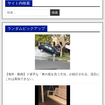
サイト内検索
検
索:
ランダムピックアップ
【海外・動画】ド派手な「車の底を洗う方法」が紹介される。流石に
これは真似できない。