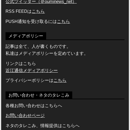
公式ツイッター（＠ouminews_net）
RSS FEEDは
こちら
PUSH通知を受け取るには
こちら
メディアポリシー
記事は全て、人が書くものです。
私達はメディアポリシーを定めています。
リンクはこちら
近江通信メディアポリシー
プライバシーポリシーは
こちら
お問い合わせ・ネタのタレこみ
各種お問い合わせはこちらへ
お問い合わせページ
ネタのタレこみ、情報提供はこちらへ