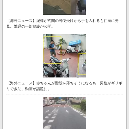
【海外ニュース】泥棒が玄関の郵便受けから手を入れるも住民に発
見。撃退の一部始終が公開。
【海外ニュース】赤ちゃんが階段を落ちそうになるも、男性がギリギ
リで救助。動画が話題に。