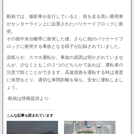
動画では、撮影車が走行していると、前を走る黒い乗用車
がセンターライン上に設置されたバリケードブロックに衝
突。
その後中央分離帯に衝突した後、さらに他のバリケードブ
ロックに衝突する事故となる様子が記録されていました。
居眠りか、スマホ運転か。事故の原因は明かされていませ
んが、少なくともこの２つのどちらかであれば、運転者の
注意で防ぐことができます。高速道路を運転する時は適度
に休憩をとり、適切な車間距離を保ち、安全に運転しまし
ょう。
-動画は情報提供より-
こんな記事も読まれています