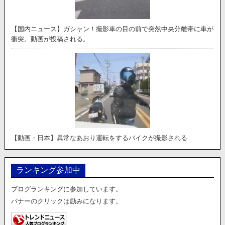
【国内ニュース】ガシャン！撮影車の目の前で突然中央分離帯に車が
衝突。動画が投稿される。
【動画・日本】異常なあおり運転をするバイクが撮影される
ランキング参加中
ブログランキングに参加しています。
バナーのクリックは励みになります。