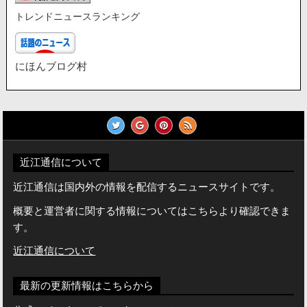
トレンドニュースランキング
にほんブログ村
近江通信について
近江通信は国内外の情報を配信するニュースサイトです。
概要と運営者に関する情報についてはこちらより確認できま
す。
近江通信について
最新の更新情報はこちらから