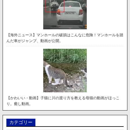
【海外ニュース】マンホールの破損はこんなに危険！マンホールを踏
んだ車がジャンプ、動画が公開。
【かわいい・動画】子猫に川の渡り方を教える母猫の動画がほっこ
り。癒し動画。
カテゴリー