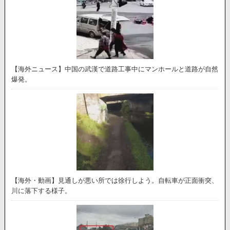
【海外ニュース】中国の武漢で道路工事中にマンホールと道路が自然
爆発。
【海外・動画】見通しが悪い所では徐行しよう。自転車が正面衝突、
川に落下する様子。