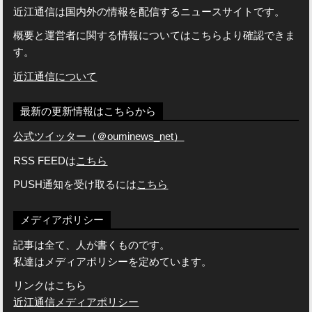
近江通信は国内外の情報を配信するニュースサイトです。
概要と運営者に関する情報についてはこちらより確認できま
す。
近江通信について
最新の更新情報はこちらから
公式ツイッター（＠ouminews_net）
RSS FEEDは
こちら
PUSH通知を受け取るには
こちら
メディアポリシー
記事は全て、人が書くものです。
私達はメディアポリシーを定めています。
リンクはこちら
近江通信メディアポリシー