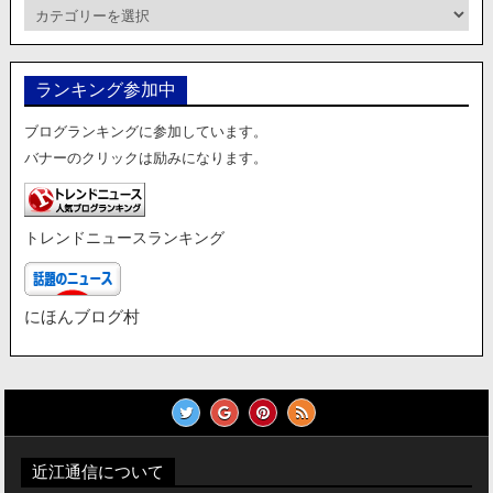
カ
テ
ゴ
リ
ランキング参加中
ー
ブログランキングに参加しています。
バナーのクリックは励みになります。
トレンドニュースランキング
にほんブログ村
近江通信について