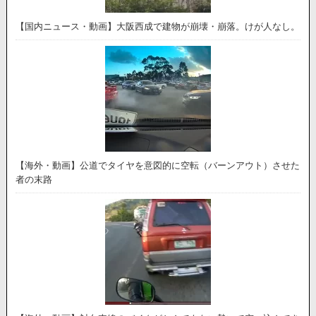
【国内ニュース・動画】大阪西成で建物が崩壊・崩落。けが人なし。
【海外・動画】公道でタイヤを意図的に空転（バーンアウト）させた
者の末路