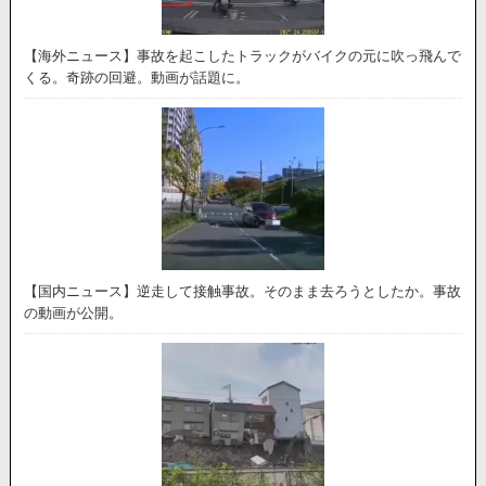
【海外ニュース】事故を起こしたトラックがバイクの元に吹っ飛んで
くる。奇跡の回避。動画が話題に。
【国内ニュース】逆走して接触事故。そのまま去ろうとしたか。事故
の動画が公開。