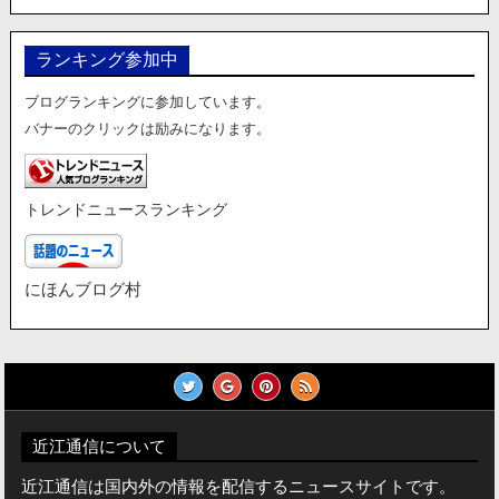
ランキング参加中
ブログランキングに参加しています。
バナーのクリックは励みになります。
トレンドニュースランキング
にほんブログ村
近江通信について
近江通信は国内外の情報を配信するニュースサイトです。