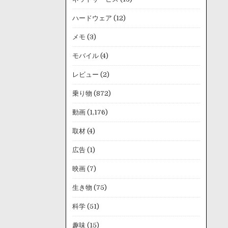
ハードウェア
(12)
メモ
(3)
モバイル
(4)
レビュー
(2)
乗り物
(872)
動画
(1,176)
取材
(4)
広告
(1)
映画
(7)
生き物
(75)
科学
(51)
趣味
(15)