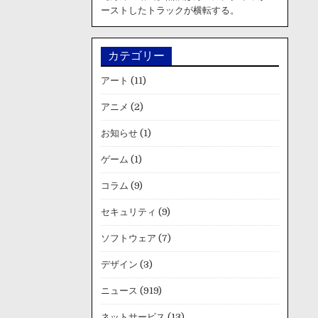
ーストしたトラックが横転する。
カテゴリー
アート
(11)
アニメ
(2)
お知らせ
(1)
ゲーム
(1)
コラム
(9)
セキュリティ
(9)
ソフトウェア
(7)
デザイン
(3)
ニュース
(919)
ネットサービス
(13)