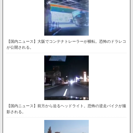
【国内ニュース】大阪でコンテナトレーラーが横転。恐怖のドラレコ
が公開される。
【国内ニュース】前方から迫るヘッドライト。恐怖の逆走バイクが撮
影される。