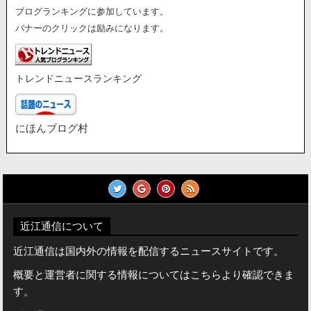
ブログランキングに参加しています。
バナーのクリックは励みになります。
トレンドニュースランキング
にほんブログ村
近江通信について
近江通信は国内外の情報を配信するニュースサイトです。
概要と運営者に関する情報についてはこちらより確認できま
す。