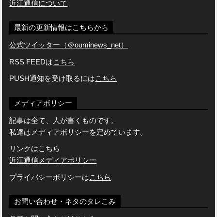
近江通信について
最新の更新情報はこちらから
公式ツイッター（＠ouminews_net）
RSS FEEDは
こちら
PUSH通知を受け取るには
こちら
メディアポリシー
記事は全て、人が書くものです。
私達はメディアポリシーを定めています。
リンクはこちら
近江通信メディアポリシー
プライバシーポリシーは
こちら
お問い合わせ・ネタのタレこみ