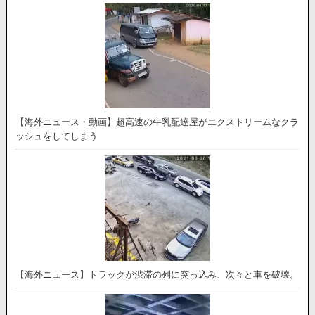
【海外ニュース・動画】超高速の牛乳配達屋がエクストリームなクラ
ッシュをしてしまう
【海外ニュース】トラックが渋滞の列に突っ込み、次々と車を破壊。