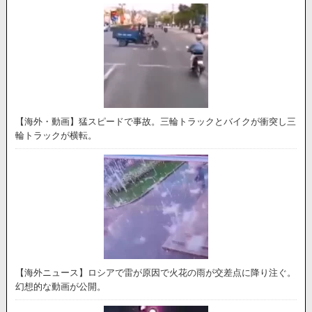
【海外・動画】猛スピードで事故。三輪トラックとバイクが衝突し三
輪トラックが横転。
【海外ニュース】ロシアで雷が原因で火花の雨が交差点に降り注ぐ。
幻想的な動画が公開。