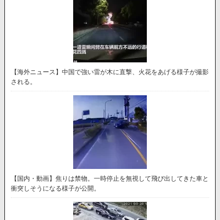
【海外ニュース】中国で強い雷が木に直撃、火花をあげる様子が撮影
される。
【国内・動画】焦りは禁物。一時停止を無視して飛び出してきた車と
衝突しそうになる様子が公開。