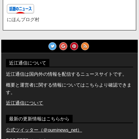
にほんブログ村
近江通信について
近江通信は国内外の情報を配信するニュースサイトです。
概要と運営者に関する情報についてはこちらより確認できま
す。
近江通信について
最新の更新情報はこちらから
公式ツイッター（＠ouminews_net）