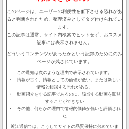
このページは、ユーザーの利便性を低下させる恐れがあ
ると判断されたため、整理済みとしてタグ付けられてい
ます。
この記事は通常、サイト内検索でヒットせず、おススメ
記事には表示されません。
どういうコンテンツがあったかという記録のためにのみ
ページが残されています。
この通知は次のような理由で表示されています。
・ 情報が古く、情報としての価値が低い。または新しい
情報と錯誤する恐れがある。
・ 動画紹介をする記事であるのに、該当する動画を閲覧
することができない
・ その他、何らかの理由で情報的価値が低いと評価され
た
近江通信では、こうしてサイトの品質保持に努めていま