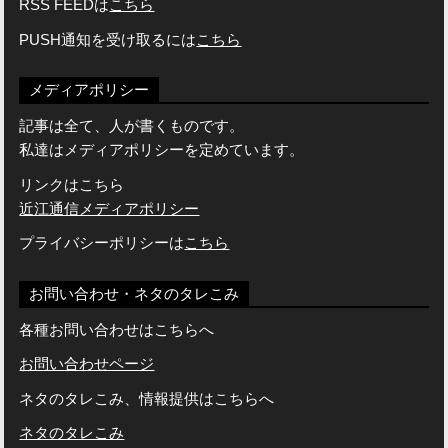
RSS FEEDは
こちら
PUSH通知を受け取るには
こちら
メディアポリシー
記事は全て、人が書くものです。
私達はメディアポリシーを定めています。
リンクはこちら
近江通信メディアポリシー
プライバシーポリシーは
こちら
お問い合わせ・ネタのタレこみ
各種お問い合わせはこちらへ
お問い合わせページ
ネタのタレこみ、情報提供はこちらへ
ネタのタレこみ