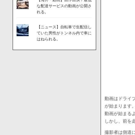
な配達サービスの動画が公開さ
れる。
【ニュース】自転車で生配信し
ていた男性がトンネル内で車に
はねられる。
動画はドライ
が始まります
動画が始まる
しかし、前を
撮影者は側道