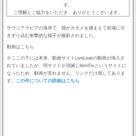
す。
ご理解とご協力をいただき、ありがとうございます。
サウジアラビアの海岸で、猫がカモメを捕まえて岩場に引
きずり込む衝撃的な様子が撮影されました。
動画はこちら
※ここの下には本来、動画サイトLiveLeakの動画が挿入さ
れていましたが、同サイトが消滅しItemFixというサイトに
なったため、動画が見れません。リンクだけ残してありま
す。
この件についての詳細はこちら