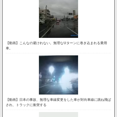
【動画】こんなの避けれない。無理なUターンに巻き込まれる乗用
車。
【動画】日本の事故、無理な車線変更をした車が対向車線に跳ね飛ば
され、トラックに衝突する