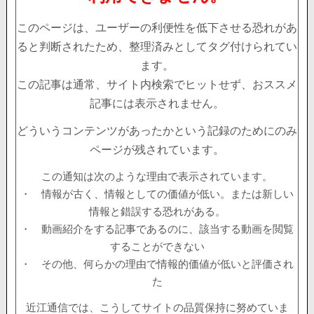
このページは、ユーザーの利便性を低下させる恐れがあ
ると判断されたため、整理済みとしてタグ付けられてい
ます。
この記事は通常、サイト内検索でヒットせず、おススメ
記事には表示されません。
どういうコンテンツがあったかという記録のためにのみ
ページが残されています。
この通知は次のような理由で表示されています。
・ 情報が古く、情報としての価値が低い。または新しい
情報と錯誤する恐れがある。
・ 動画紹介をする記事であるのに、該当する動画を閲覧
することができない
・ その他、何らかの理由で情報的価値が低いと評価され
た
近江通信では、こうしてサイトの品質保持に努めていま