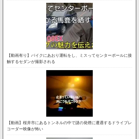
【動画有り】バイクにあおり運転をし、ミスってセンターポールに接
触するセダンが撮影される
【動画】桜井市にあるトンネルの中で謎の発煙に遭遇するドライブレ
コーダー映像が怖い