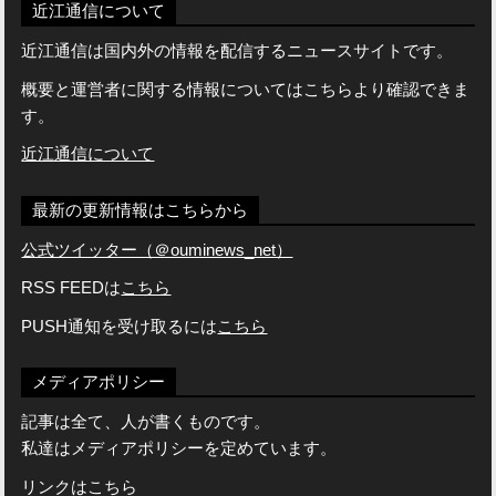
近江通信について
近江通信は国内外の情報を配信するニュースサイトです。
概要と運営者に関する情報についてはこちらより確認できま
す。
近江通信について
最新の更新情報はこちらから
公式ツイッター（＠ouminews_net）
RSS FEEDは
こちら
PUSH通知を受け取るには
こちら
メディアポリシー
記事は全て、人が書くものです。
私達はメディアポリシーを定めています。
リンクはこちら