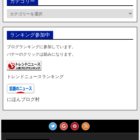
カテゴリー
カ
テ
ゴ
リ
ランキング参加中
ー
ブログランキングに参加しています。
バナーのクリックは励みになります。
トレンドニュースランキング
にほんブログ村