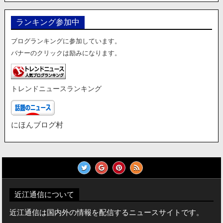
ゴ
リ
ランキング参加中
ー
ブログランキングに参加しています。
バナーのクリックは励みになります。
トレンドニュースランキング
にほんブログ村
近江通信について
近江通信は国内外の情報を配信するニュースサイトです。