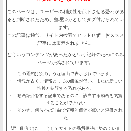
このページは、ユーザーの利便性を低下させる恐れがあ
ると判断されたため、整理済みとしてタグ付けられてい
ます。
この記事は通常、サイト内検索でヒットせず、おススメ
記事には表示されません。
どういうコンテンツがあったかという記録のためにのみ
ページが残されています。
この通知は次のような理由で表示されています。
・ 情報が古く、情報としての価値が低い。または新しい
情報と錯誤する恐れがある。
・ 動画紹介をする記事であるのに、該当する動画を閲覧
することができない
・ その他、何らかの理由で情報的価値が低いと評価され
た
近江通信では、こうしてサイトの品質保持に努めていま