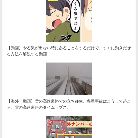
【動画】やる気が出ない時にあることをするだけで、すぐに動きだせ
る方法を解説する動画
【海外・動画】雪の高速道路での立ち往生、多重事故はこうして起こ
る。雪の高速道路のタイムラプス。