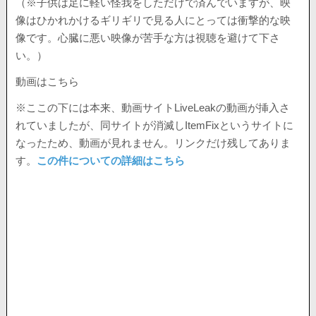
（※子供は足に軽い怪我をしただけで済んでいますが、映
像はひかれかけるギリギリで見る人にとっては衝撃的な映
像です。心臓に悪い映像が苦手な方は視聴を避けて下さ
い。）
動画はこちら
※ここの下には本来、動画サイトLiveLeakの動画が挿入さ
れていましたが、同サイトが消滅しItemFixというサイトに
なったため、動画が見れません。リンクだけ残してありま
す。
この件についての詳細はこちら