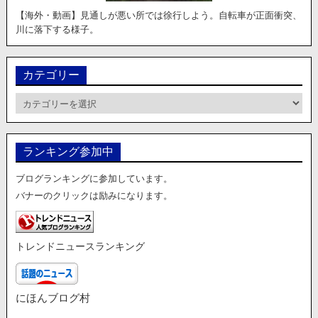
【海外・動画】見通しが悪い所では徐行しよう。自転車が正面衝突、
川に落下する様子。
カテゴリー
カ
テ
ゴ
リ
ランキング参加中
ー
ブログランキングに参加しています。
バナーのクリックは励みになります。
トレンドニュースランキング
にほんブログ村