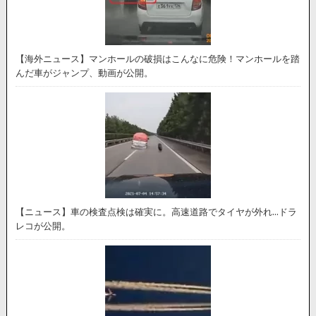
【海外ニュース】マンホールの破損はこんなに危険！マンホールを踏
んだ車がジャンプ、動画が公開。
【ニュース】車の検査点検は確実に。高速道路でタイヤが外れ…ドラ
レコが公開。