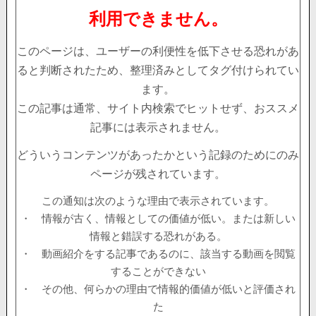
利用できません。
このページは、ユーザーの利便性を低下させる恐れがあ
ると判断されたため、整理済みとしてタグ付けられてい
ます。
この記事は通常、サイト内検索でヒットせず、おススメ
記事には表示されません。
どういうコンテンツがあったかという記録のためにのみ
ページが残されています。
この通知は次のような理由で表示されています。
・ 情報が古く、情報としての価値が低い。または新しい
情報と錯誤する恐れがある。
・ 動画紹介をする記事であるのに、該当する動画を閲覧
することができない
・ その他、何らかの理由で情報的価値が低いと評価され
た