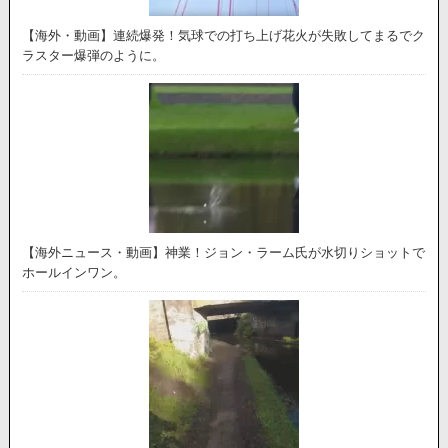
【海外・動画】連続爆発！気球での打ち上げ花火が失敗してまるでク
ラスター爆弾のように。
【海外ニュース・動画】神業！ジョン・ラーム氏が水切りショットで
ホールインワン。