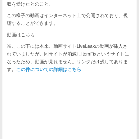
取を受けたとのこと。
この様子の動画はインターネット上で公開されており、視
聴することができます。
動画はこちら
※ここの下には本来、動画サイトLiveLeakの動画が挿入さ
れていましたが、同サイトが消滅しItemFixというサイトに
なったため、動画が見れません。リンクだけ残してありま
す。
この件についての詳細はこちら