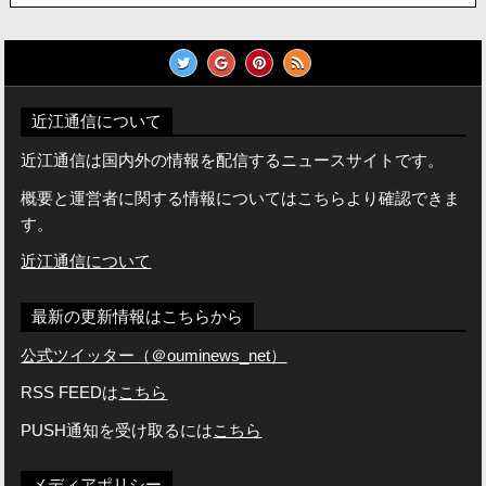
近江通信について
近江通信は国内外の情報を配信するニュースサイトです。
概要と運営者に関する情報についてはこちらより確認できま
す。
近江通信について
最新の更新情報はこちらから
公式ツイッター（＠ouminews_net）
RSS FEEDは
こちら
PUSH通知を受け取るには
こちら
メディアポリシー