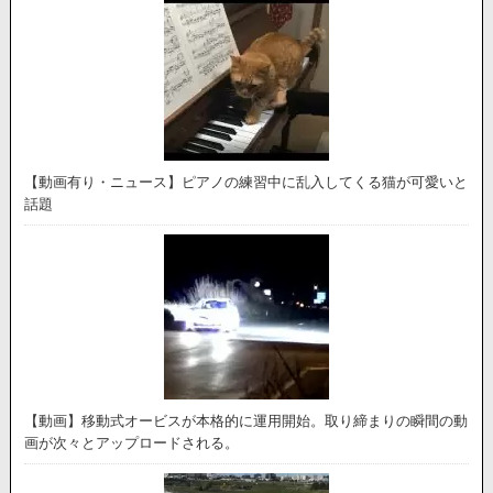
【動画有り・ニュース】ピアノの練習中に乱入してくる猫が可愛いと
話題
【動画】移動式オービスが本格的に運用開始。取り締まりの瞬間の動
画が次々とアップロードされる。