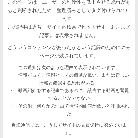
このページは、ユーザーの利便性を低下させる恐れがあ
ると判断されたため、整理済みとしてタグ付けられてい
ます。
この記事は通常、サイト内検索でヒットせず、おススメ
記事には表示されません。
どういうコンテンツがあったかという記録のためにのみ
ページが残されています。
この通知は次のような理由で表示されています。
・ 情報が古く、情報としての価値が低い。または新しい
情報と錯誤する恐れがある。
・ 動画紹介をする記事であるのに、該当する動画を閲覧
することができない
・ その他、何らかの理由で情報的価値が低いと評価され
た
近江通信では、こうしてサイトの品質保持に努めていま
す。