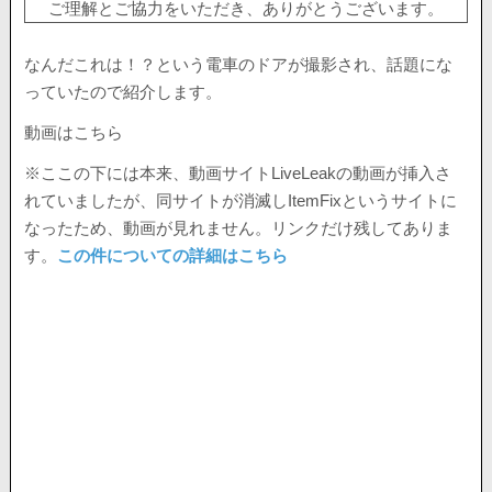
ご理解とご協力をいただき、ありがとうございます。
なんだこれは！？という電車のドアが撮影され、話題にな
っていたので紹介します。
動画はこちら
※ここの下には本来、動画サイトLiveLeakの動画が挿入さ
れていましたが、同サイトが消滅しItemFixというサイトに
なったため、動画が見れません。リンクだけ残してありま
す。
この件についての詳細はこちら