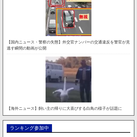
【国内ニュース・警察の失態】外交官ナンバーの交通違反を警官が見
逃す瞬間の動画が公開
【海外ニュース】飼い主の帰りに大喜びする白鳥の様子が話題に
ランキング参加中