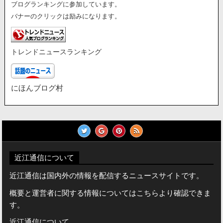
ブログランキングに参加しています。
バナーのクリックは励みになります。
トレンドニュースランキング
にほんブログ村
近江通信について
近江通信は国内外の情報を配信するニュースサイトです。
概要と運営者に関する情報についてはこちらより確認できま
す。
近江通信について