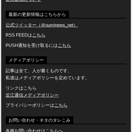
最新の更新情報はこちらから
公式ツイッター（＠ouminews_net）
RSS FEEDは
こちら
PUSH通知を受け取るには
こちら
メディアポリシー
記事は全て、人が書くものです。
私達はメディアポリシーを定めています。
リンクはこちら
近江通信メディアポリシー
プライバシーポリシーは
こちら
お問い合わせ・ネタのタレこみ
各種お問い合わせはこちらへ