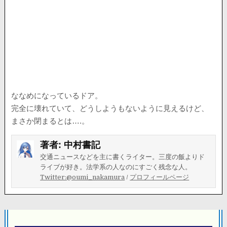
ななめになっているドア。
完全に壊れていて、どうしようもないように見えるけど、
まさか閉まるとは….。
著者:
中村書記
交通ニュースなどを主に書くライター。三度の飯よりド
ライブが好き。法学系の人なのにすごく残念な人。
Twitter:@oumi_nakamura
/
プロフィールページ
投