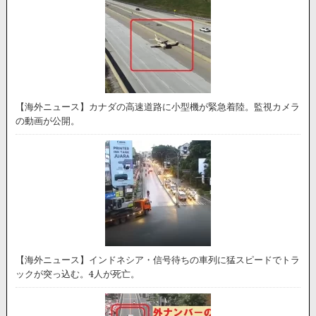
【海外ニュース】カナダの高速道路に小型機が緊急着陸。監視カメラ
の動画が公開。
【海外ニュース】インドネシア・信号待ちの車列に猛スピードでトラ
ックが突っ込む。4人が死亡。