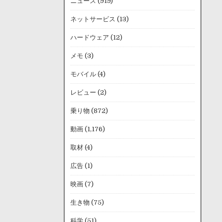
ニュース
(919)
ネットサービス
(13)
ハードウェア
(12)
メモ
(3)
モバイル
(4)
レビュー
(2)
乗り物
(872)
動画
(1,176)
取材
(4)
広告
(1)
映画
(7)
生き物
(75)
科学
(51)