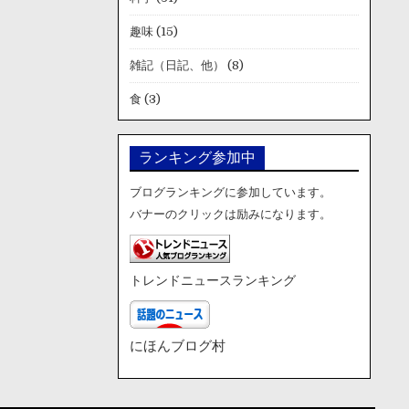
趣味
(15)
雑記（日記、他）
(8)
食
(3)
ランキング参加中
ブログランキングに参加しています。
バナーのクリックは励みになります。
トレンドニュースランキング
にほんブログ村