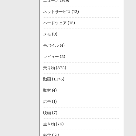
ニュース
(919)
ネットサービス
(13)
ハードウェア
(12)
メモ
(3)
モバイル
(4)
レビュー
(2)
乗り物
(872)
動画
(1,176)
取材
(4)
広告
(1)
映画
(7)
生き物
(75)
科学
(51)