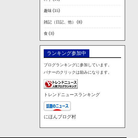
趣味
(15)
雑記（日記、他）
(8)
食
(3)
ランキング参加中
ブログランキングに参加しています。
バナーのクリックは励みになります。
トレンドニュースランキング
にほんブログ村