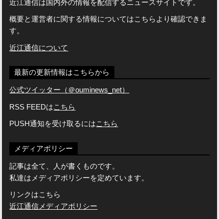
近江通信は国内外の情報を配信するニュースサイトです。
概要と運営者に関する情報についてはこちらより確認できま
す。
近江通信について
最新の更新情報はこちらから
公式ツイッター（＠ouminews_net）
RSS FEEDは
こちら
PUSH通知を受け取るには
こちら
メディアポリシー
記事は全て、人が書くものです。
私達はメディアポリシーを定めています。
リンクはこちら
近江通信メディアポリシー