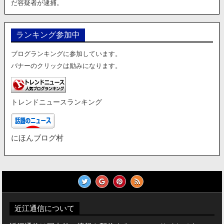
だ容疑者が逮捕。
ランキング参加中
ブログランキングに参加しています。
バナーのクリックは励みになります。
トレンドニュースランキング
にほんブログ村
近江通信について