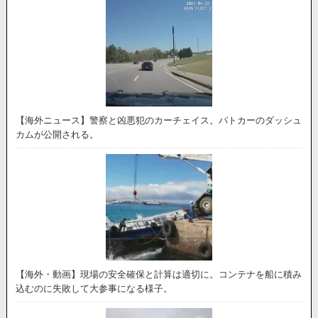
【海外ニュース】警察と凶悪犯のカーチェイス。パトカーのダッシュ
カムが公開される。
【海外・動画】現場の安全確保と計算は適切に。コンテナを船に積み
込むのに失敗して大参事になる様子。