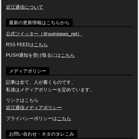
近江通信について
最新の更新情報はこちらから
公式ツイッター（＠ouminews_net）
RSS FEEDは
こちら
PUSH通知を受け取るには
こちら
メディアポリシー
記事は全て、人が書くものです。
私達はメディアポリシーを定めています。
リンクはこちら
近江通信メディアポリシー
プライバシーポリシーは
こちら
お問い合わせ・ネタのタレこみ