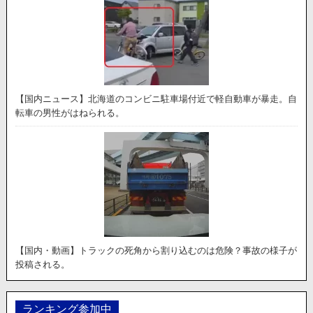
【国内ニュース】北海道のコンビニ駐車場付近で軽自動車が暴走。自
転車の男性がはねられる。
【国内・動画】トラックの死角から割り込むのは危険？事故の様子が
投稿される。
ランキング参加中