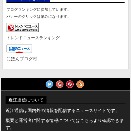
ブログランキングに参加しています。
バナーのクリックは励みになります。
トレンドニュースランキング
にほんブログ村
近江通信について
近江通信は国内外の情報を配信するニュースサイトです。
概要と運営者に関する情報についてはこちらより確認できま
す。