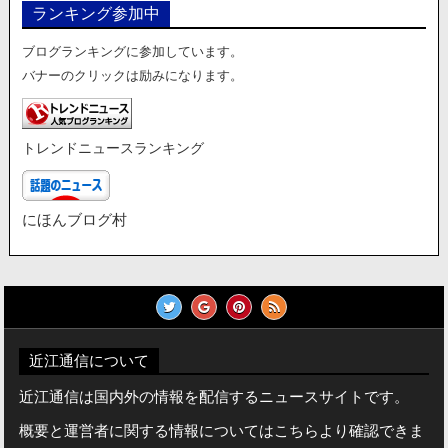
ランキング参加中
ブログランキングに参加しています。
バナーのクリックは励みになります。
トレンドニュースランキング
にほんブログ村
近江通信について
近江通信は国内外の情報を配信するニュースサイトです。
概要と運営者に関する情報についてはこちらより確認できま