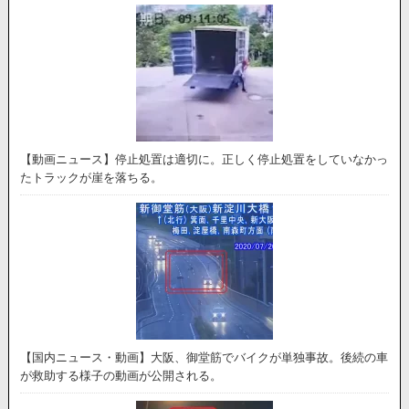
【動画ニュース】停止処置は適切に。正しく停止処置をしていなかっ
たトラックが崖を落ちる。
【国内ニュース・動画】大阪、御堂筋でバイクが単独事故。後続の車
が救助する様子の動画が公開される。