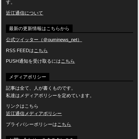
す。
近江通信について
最新の更新情報はこちらから
公式ツイッター（＠ouminews_net）
RSS FEEDは
こちら
PUSH通知を受け取るには
こちら
メディアポリシー
記事は全て、人が書くものです。
私達はメディアポリシーを定めています。
リンクはこちら
近江通信メディアポリシー
プライバシーポリシーは
こちら