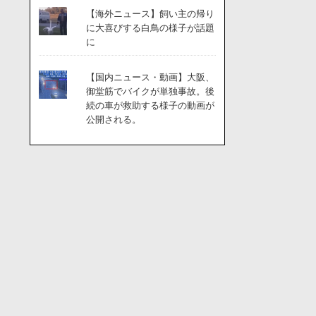
【海外ニュース】飼い主の帰り
に大喜びする白鳥の様子が話題
に
【国内ニュース・動画】大阪、
御堂筋でバイクが単独事故。後
続の車が救助する様子の動画が
公開される。