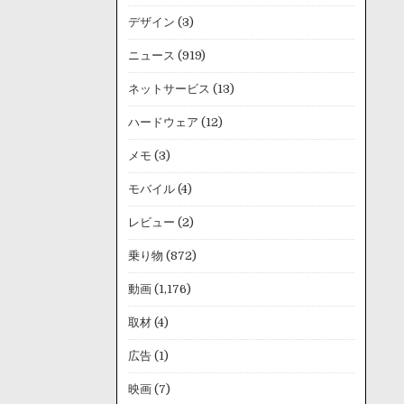
デザイン
(3)
ニュース
(919)
ネットサービス
(13)
ハードウェア
(12)
メモ
(3)
モバイル
(4)
レビュー
(2)
乗り物
(872)
動画
(1,176)
取材
(4)
広告
(1)
映画
(7)