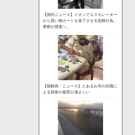
【国内ニュース】イオンでエスカレーター
から買い物カートを落下させる危険行為。
警察が捜査へ。
【猫動画・ニュース】とあるお寺の住職に
よる朝食の風景が凄まじい