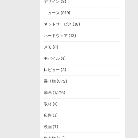
デザイン
(3)
ニュース
(919)
ネットサービス
(13)
ハードウェア
(12)
メモ
(3)
モバイル
(4)
レビュー
(2)
乗り物
(872)
動画
(1,176)
取材
(4)
広告
(1)
映画
(7)