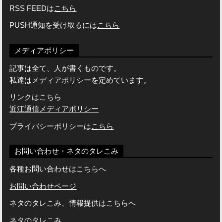
RSS FEEDは
こちら
PUSH通知を受け取るには
こちら
メディアポリシー
記事は全て、人が書くものです。
私達はメディアポリシーを定めています。
リンクはこちら
近江通信メディアポリシー
プライバシーポリシーは
こちら
お問い合わせ・ネタのタレこみ
各種お問い合わせはこちらへ
お問い合わせページ
ネタのタレこみ、情報提供はこちらへ
ネタのタレこみ