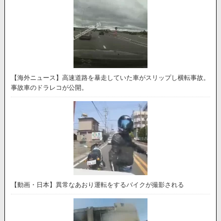
【海外ニュース】高速道路を暴走していた車がスリップし横転事故。
事故車のドラレコが公開。
【動画・日本】異常なあおり運転をするバイクが撮影される