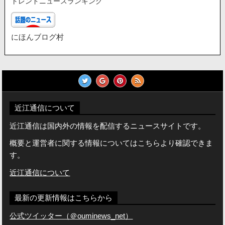
トレンドニュースランキング
にほんブログ村
近江通信について
近江通信は国内外の情報を配信するニュースサイトです。
概要と運営者に関する情報についてはこちらより確認できま
す。
近江通信について
最新の更新情報はこちらから
公式ツイッター（＠ouminews_net）