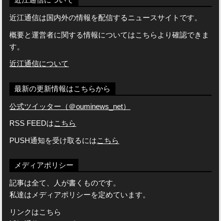
近江通信は国内外の情報を配信するニュースサイトです。
概要と運営者に関する情報についてはこちらより確認できま
す。
近江通信について
最新の更新情報はこちらから
公式ツイッター（＠ouminews_net）
RSS FEEDは
こちら
PUSH通知を受け取るには
こちら
メディアポリシー
記事は全て、人が書くものです。
私達はメディアポリシーを定めています。
リンクはこちら