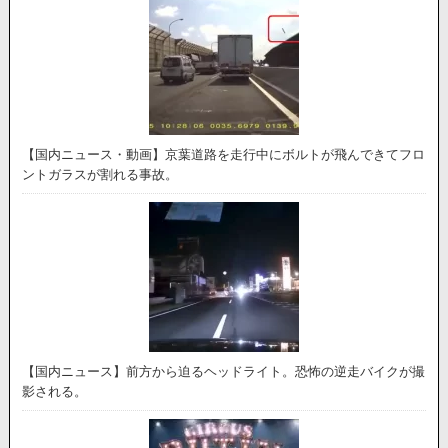
【国内ニュース・動画】京葉道路を走行中にボルトが飛んできてフロ
ントガラスが割れる事故。
【国内ニュース】前方から迫るヘッドライト。恐怖の逆走バイクが撮
影される。