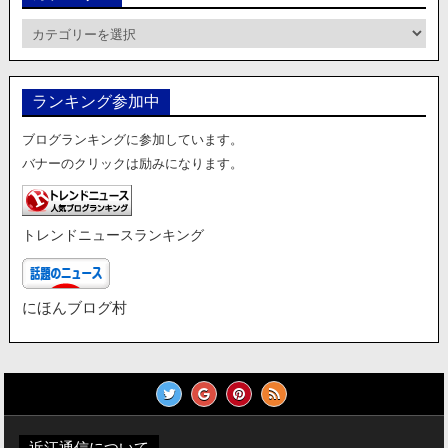
カ
テ
ゴ
リ
ランキング参加中
ー
ブログランキングに参加しています。
バナーのクリックは励みになります。
トレンドニュースランキング
にほんブログ村
近江通信について