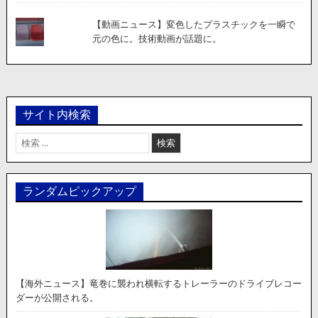
【動画ニュース】変色したプラスチックを一瞬で
元の色に。技術動画が話題に。
サイト内検索
検
索:
ランダムピックアップ
【海外ニュース】竜巻に襲われ横転するトレーラーのドライブレコー
ダーが公開される。