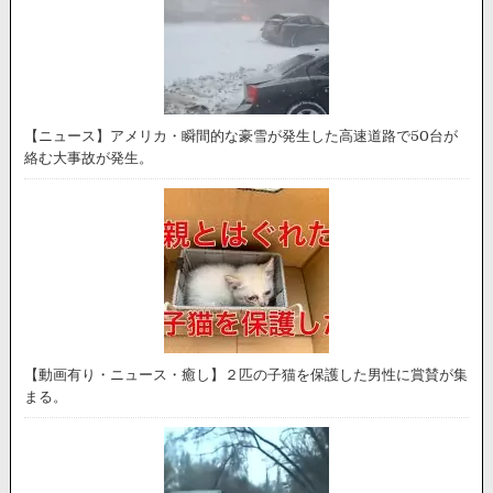
【ニュース】アメリカ・瞬間的な豪雪が発生した高速道路で50台が
絡む大事故が発生。
【動画有り・ニュース・癒し】２匹の子猫を保護した男性に賞賛が集
まる。