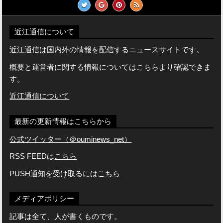
近江通信について
近江通信は国内外の情報を配信するニュースサイトです。
概要と運営者に関する情報についてはこちらより確認できま
す。
近江通信について
最新の更新情報はこちらから
公式ツイッター（＠ouminews_net）
RSS FEEDは
こちら
PUSH通知を受け取るには
こちら
メディアポリシー
記事は全て、人が書くものです。