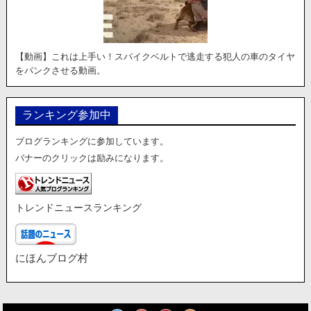
【動画】これは上手い！スパイクベルトで逃走する犯人の車のタイヤ
をパンクさせる動画。
ランキング参加中
ブログランキングに参加しています。
バナーのクリックは励みになります。
トレンドニュースランキング
にほんブログ村