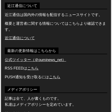
近江通信について
近江通信は国内外の情報を配信するニュースサイトです。
概要と運営者に関する情報についてはこちらより確認できま
す。
近江通信について
最新の更新情報はこちらから
公式ツイッター（＠ouminews_net）
RSS FEEDは
こちら
PUSH通知を受け取るには
こちら
メディアポリシー
記事は全て、人が書くものです。
私達はメディアポリシーを定めています。