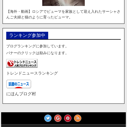
【海外・動画】ロシアでピューマを家族として迎え入れたサーシャさ
んご夫婦と猫のように育ったピューマ。
ランキング参加中
ブログランキングに参加しています。
バナーのクリックは励みになります。
トレンドニュースランキング
にほんブログ村