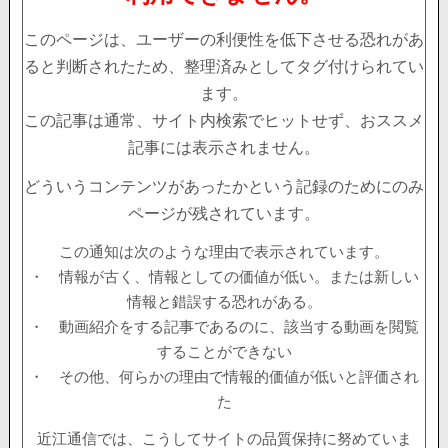
このページは、ユーザーの利便性を低下させる恐れがあ
ると判断されたため、整理済みとしてタグ付けられてい
ます。
この記事は通常、サイト内検索でヒットせず、おススメ
記事には表示されません。
どういうコンテンツがあったかという記録のためにのみ
ページが残されています。
この通知は次のような理由で表示されています。
・ 情報が古く、情報としての価値が低い。または新しい
情報と錯誤する恐れがある。
・ 動画紹介をする記事であるのに、該当する動画を閲覧
することができない
・ その他、何らかの理由で情報的価値が低いと評価され
た
近江通信では、こうしてサイトの品質保持に努めていま