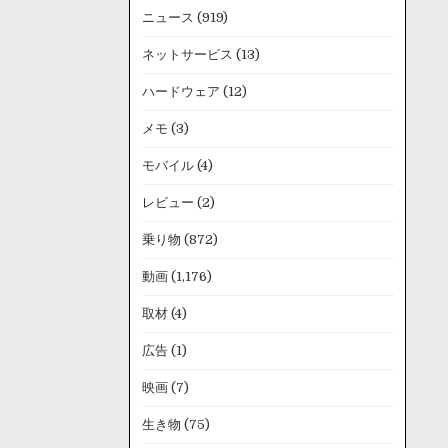
ニュース
(919)
ネットサービス
(13)
ハードウェア
(12)
メモ
(3)
モバイル
(4)
レビュー
(2)
乗り物
(872)
動画
(1,176)
取材
(4)
広告
(1)
映画
(7)
生き物
(75)