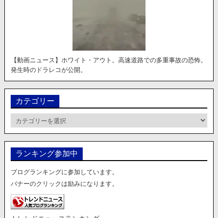
【動画ニュース】ホワイト・アウト。高速道路での多重事故の恐怖。
発生時のドラレコが公開。
カテゴリー
カ
テ
ゴ
リ
ランキング参加中
ー
ブログランキングに参加しています。
バナーのクリックは励みになります。