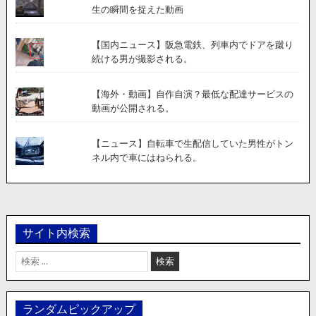
生の瞬間を捉えた動画
【国内ニュース】阪急電鉄、列車内でドアを蹴り
続ける男が撮影される。
【海外・動画】自作自演？最低な配達サービスの
動画が公開される。
【ニュース】自転車で生配信していた男性がトン
ネル内で車にはねられる。
サイト内検索
検
索:
ランダムピックアップ