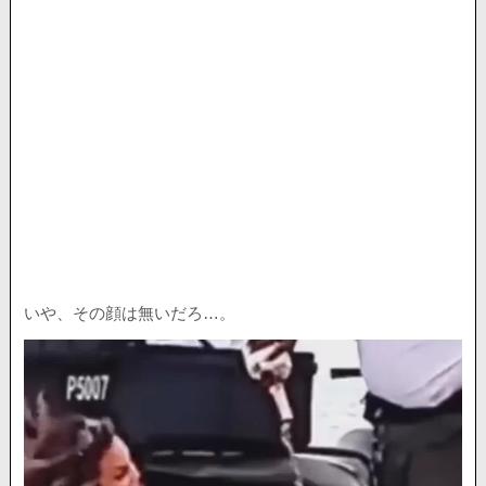
いや、その顔は無いだろ…。