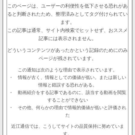
このページは、ユーザーの利便性を低下させる恐れがあ
ると判断されたため、整理済みとしてタグ付けられてい
ます。
この記事は通常、サイト内検索でヒットせず、おススメ
記事には表示されません。
どういうコンテンツがあったかという記録のためにのみ
ページが残されています。
この通知は次のような理由で表示されています。
・ 情報が古く、情報としての価値が低い。または新しい
情報と錯誤する恐れがある。
・ 動画紹介をする記事であるのに、該当する動画を閲覧
することができない
・ その他、何らかの理由で情報的価値が低いと評価され
た
近江通信では、こうしてサイトの品質保持に努めていま
す。