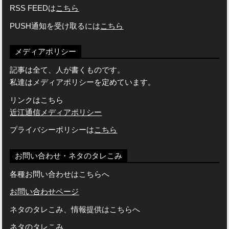
RSS FEEDは
こちら
PUSH通知を受け取るには
こちら
メディアポリシー
記事は全て、人が書くものです。
私達はメディアポリシーを定めています。
リンクはこちら
近江通信メディアポリシー
プライバシーポリシーは
こちら
お問い合わせ・ネタのタレこみ
各種お問い合わせはこちらへ
お問い合わせページ
ネタのタレこみ、情報提供はこちらへ
ネタのタレこみ