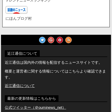
トレンドニュースランキング
にほんブログ村
近江通信について
近江通信は国内外の情報を配信するニュースサイトです。
概要と運営者に関する情報についてはこちらより確認できま
す。
近江通信について
最新の更新情報はこちらから
公式ツイッター（＠ouminews_net）