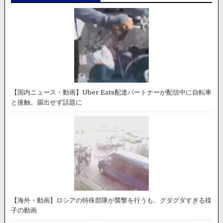
【国内ニュース・動画】Uber Eats配達パートナーが配信中に自転車
と接触。届出せず話題に
【海外・動画】ロシアの特殊部隊が襲撃を行うも、グダグダすぎる様
子の動画