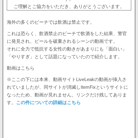
ご理解とご協力をいただき、ありがとうございます。
海外の多くのビーチでは飲酒は禁止です。
これは恐らく、飲酒禁止のビーチで飲酒をした結果、警官
に発見され、ビールを破棄されるシーンの動画です。
それに全力で抵抗する女性の動きがあまりにも「面白い」
「やりすぎ」として話題になっていたので紹介します。
動画はこちら
※ここの下には本来、動画サイトLiveLeakの動画が挿入さ
れていましたが、同サイトが消滅しItemFixというサイトに
なったため、動画が見れません。リンクだけ残してありま
す。
この件についての詳細はこちら