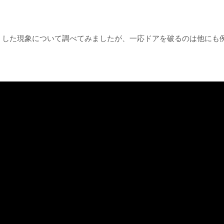
うした現象について調べてみましたが、一応ドアを破るのは他にも