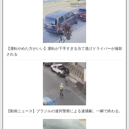
【運転やめた方がいい】運転が下手すぎる当て逃げドライバーが撮影
される
【動画ニュース】ブラジルの連邦警察による逮捕劇。一瞬で終わる。