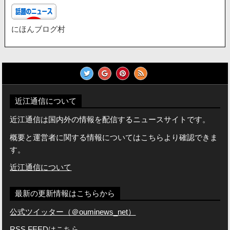
にほんブログ村
近江通信について
近江通信は国内外の情報を配信するニュースサイトです。
概要と運営者に関する情報についてはこちらより確認できま
す。
近江通信について
最新の更新情報はこちらから
公式ツイッター（＠ouminews_net）
RSS FEEDは
こちら