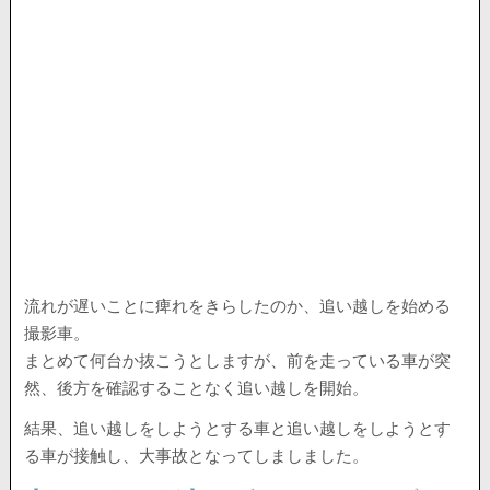
流れが遅いことに痺れをきらしたのか、追い越しを始める
撮影車。
まとめて何台か抜こうとしますが、前を走っている車が突
然、後方を確認することなく追い越しを開始。
結果、追い越しをしようとする車と追い越しをしようとす
る車が接触し、大事故となってしましました。