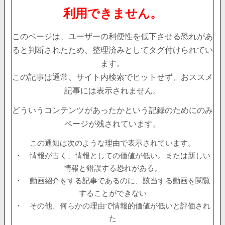
利用できません。
このページは、ユーザーの利便性を低下させる恐れがあ
ると判断されたため、整理済みとしてタグ付けられてい
ます。
この記事は通常、サイト内検索でヒットせず、おススメ
記事には表示されません。
どういうコンテンツがあったかという記録のためにのみ
ページが残されています。
この通知は次のような理由で表示されています。
・ 情報が古く、情報としての価値が低い。または新しい
情報と錯誤する恐れがある。
・ 動画紹介をする記事であるのに、該当する動画を閲覧
することができない
・ その他、何らかの理由で情報的価値が低いと評価され
た