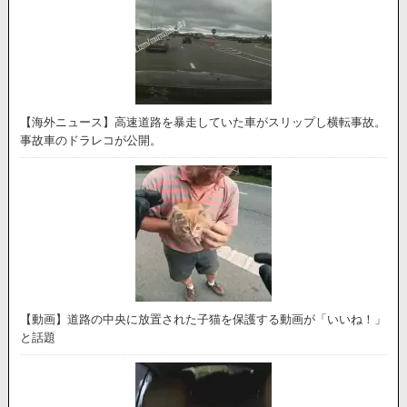
【海外ニュース】高速道路を暴走していた車がスリップし横転事故。
事故車のドラレコが公開。
【動画】道路の中央に放置された子猫を保護する動画が「いいね！」
と話題