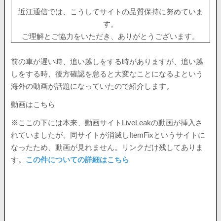
近江通信では、こうしてサイトの品質保持に努めていま
す。
ご理解とご協力をいただき、ありがとうございます。
前の車が遅い時、追い越しをする時がありますが、追い越
しをする時、後方確認を怠ると大変なことになるよという
海外の動画が話題になっていたので紹介します。
動画はこちら
※ここの下には本来、動画サイトLiveLeakの動画が挿入さ
れていましたが、同サイトが消滅しItemFixというサイトに
なったため、動画が見れません。リンクだけ残してありま
す。
この件についての詳細はこちら