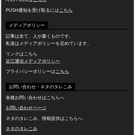
PUSH通知を受け取るには
こちら
メディアポリシー
記事は全て、人が書くものです。
私達はメディアポリシーを定めています。
リンクはこちら
近江通信メディアポリシー
プライバシーポリシーは
こちら
お問い合わせ・ネタのタレこみ
各種お問い合わせはこちらへ
お問い合わせページ
ネタのタレこみ、情報提供はこちらへ
ネタのタレこみ