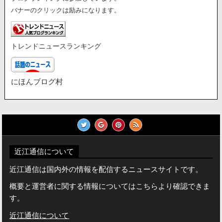
バナーのクリックは励みになります。
トレンドニュースランキング
にほんブログ村
近江通信について
近江通信は国内外の情報を配信するニュースサイトです。
概要と運営者に関する情報についてはこちらより確認できま
す。
近江通信について