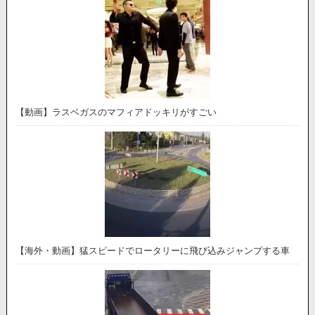
【動画】ラスベガスのマフィアドッキリがすごい
【海外・動画】猛スピードでロータリーに飛び込みジャンプする車