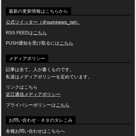
最新の更新情報はこちらから
公式ツイッター（＠ouminews_net）
RSS FEEDは
こちら
PUSH通知を受け取るには
こちら
メディアポリシー
記事は全て、人が書くものです。
私達はメディアポリシーを定めています。
リンクはこちら
近江通信メディアポリシー
プライバシーポリシーは
こちら
お問い合わせ・ネタのタレこみ
各種お問い合わせはこちらへ