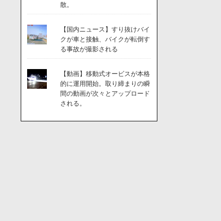
散。
【国内ニュース】すり抜けバイ
クが車と接触、バイクが転倒す
る事故が撮影される
【動画】移動式オービスが本格
的に運用開始。取り締まりの瞬
間の動画が次々とアップロード
される。