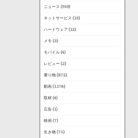
ニュース
(919)
ネットサービス
(13)
ハードウェア
(12)
メモ
(3)
モバイル
(4)
レビュー
(2)
乗り物
(872)
動画
(1,176)
取材
(4)
広告
(1)
映画
(7)
生き物
(75)