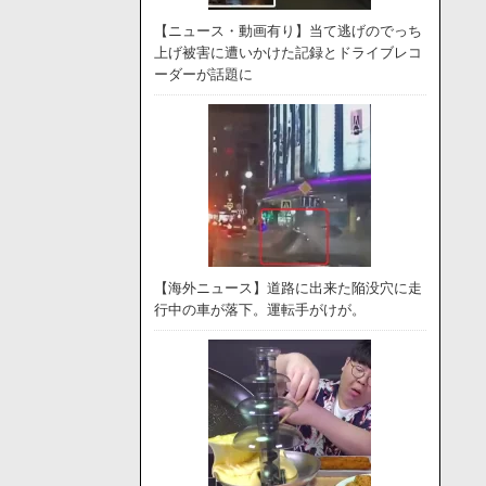
【ニュース・動画有り】当て逃げのでっち
上げ被害に遭いかけた記録とドライブレコ
ーダーが話題に
【海外ニュース】道路に出来た陥没穴に走
行中の車が落下。運転手がけが。