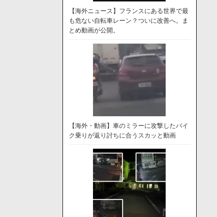
【海外ニュース】フランスにある世界で最
も危ない自転車レーン？ついに改善へ。ま
とめ動画が公開。
【海外・動画】車のミラーに攻撃したバイ
ク乗りが返り討ちに合うスカッと動画