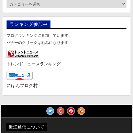
カ
テ
ゴ
リ
ランキング参加中
ー
ブログランキングに参加しています。
バナーのクリックは励みになります。
トレンドニュースランキング
にほんブログ村
近江通信について