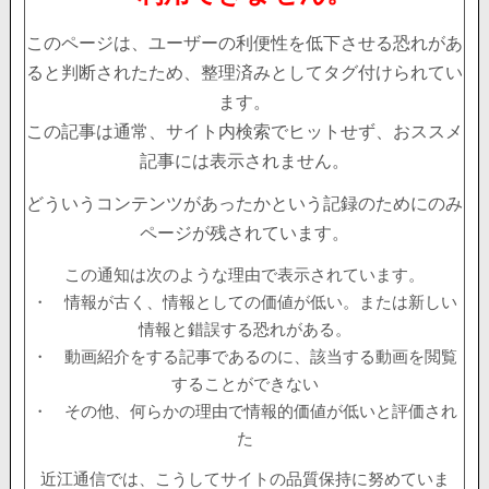
このページは、ユーザーの利便性を低下させる恐れがあ
ると判断されたため、整理済みとしてタグ付けられてい
ます。
この記事は通常、サイト内検索でヒットせず、おススメ
記事には表示されません。
どういうコンテンツがあったかという記録のためにのみ
ページが残されています。
この通知は次のような理由で表示されています。
・ 情報が古く、情報としての価値が低い。または新しい
情報と錯誤する恐れがある。
・ 動画紹介をする記事であるのに、該当する動画を閲覧
することができない
・ その他、何らかの理由で情報的価値が低いと評価され
た
近江通信では、こうしてサイトの品質保持に努めていま