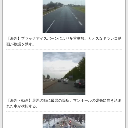
【海外】ブラックアイスバーンにより多重事故。カオスなドラレコ動
画が物議を醸す。
【海外・動画】最悪の時に最悪の場所。マンホールの爆発に巻き込ま
れた車が横転する。