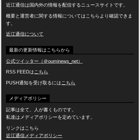
近江通信は国内外の情報を配信するニュースサイトです。
概要と運営者に関する情報についてはこちらより確認できま
す。
近江通信について
最新の更新情報はこちらから
公式ツイッター（＠ouminews_net）
RSS FEEDは
こちら
PUSH通知を受け取るには
こちら
メディアポリシー
記事は全て、人が書くものです。
私達はメディアポリシーを定めています。
リンクはこちら
近江通信メディアポリシー